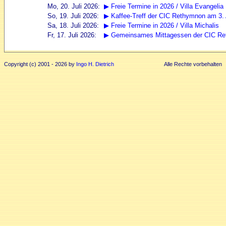
Copyright (c) 2001 - 2026 by
Ingo H. Dietrich
Alle Rechte vorbehalten