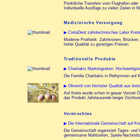
Pünktliche Transfers vom Flughafen oder 
Individuelle Ausflüge zu vielen Zielen in 
Medizinische Versorgung
▶ CretaDent zahntechnisches Labor Kreta
Moderne Prothetik: Zahnkronen, Brücken, 
hoher Qualität zu günstigen Preisen
Traditionelle Produkte
▶ Charitakis Markengurken: Hochwertigs
Die Familie Charitakis in Rethymnon auf 
▶ Olivenöl von höchster Qualität aus bio
Auf Kreta wurde schon in grauer Vorzeit 
das Produkt Jahrtausende langer Züchtun
Vermischtes
▶ Die Internationale Gemeinschaft auf Kre
Die Gemeinschaft organisiert Tages- und
gemeinsame Mahlzeiten, Spiele-Nachmittag