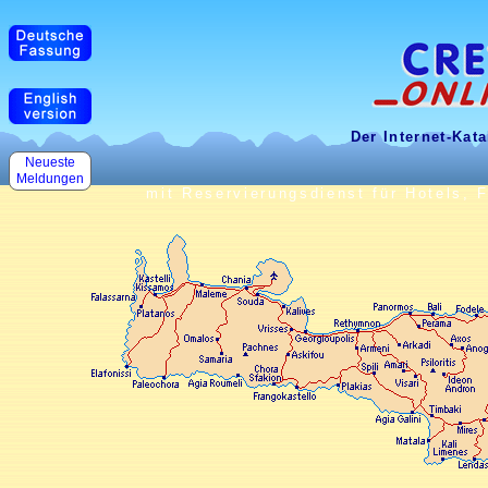
Der Internet-Kata
Neueste
Meldungen
mit Reservierungsdienst für Hotels,